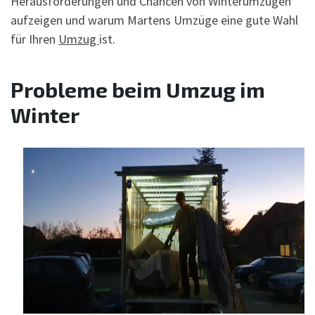
Herausforderungen und Chancen von Winterumzügen
aufzeigen und warum Martens Umzüge eine gute Wahl
für Ihren
Umzug
ist.
Probleme beim Umzug im
Winter