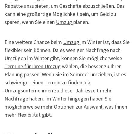
Rabatte anzubieten, um Geschäfte abzuschließen. Das
kann eine großartige Möglichkeit sein, um Geld zu
sparen, wenn Sie einen
Umzug
planen.
Eine weitere Chance beim
Umzug
im Winter ist, dass Sie
flexibler sein können. Da es weniger Nachfrage nach
Umzügen im Winter gibt, können Sie möglicherweise
Termine für Ihren Umzug
wählen, die besser zu Ihrer
Planung passen. Wenn Sie im Sommer umziehen, ist es
schwieriger einen Termin zu finden, da
Umzugsunternehmen
zu dieser Jahreszeit mehr
Nachfrage haben. Im Winter hingegen haben Sie
möglicherweise mehr Optionen zur Auswahl, was Ihnen
mehr Flexibilität gibt.