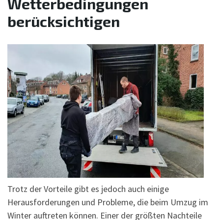
Wetterbedingungen
berücksichtigen
Trotz der Vorteile gibt es jedoch auch einige
Herausforderungen und Probleme, die beim Umzug im
Winter auftreten können. Einer der größten Nachteile