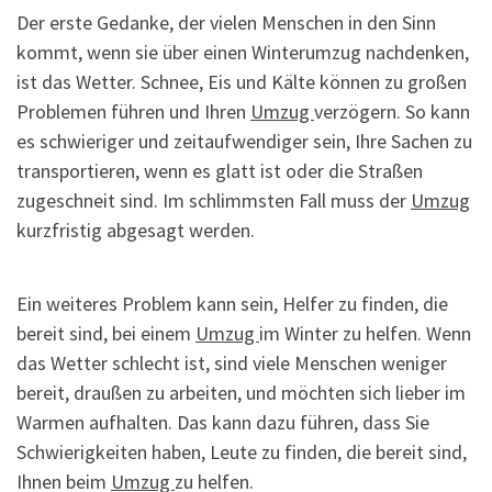
Der erste Gedanke, der vielen Menschen in den Sinn
kommt, wenn sie über einen Winterumzug nachdenken,
ist das Wetter. Schnee, Eis und Kälte können zu großen
Problemen führen und Ihren
Umzug
verzögern. So kann
es schwieriger und zeitaufwendiger sein, Ihre Sachen zu
transportieren, wenn es glatt ist oder die Straßen
zugeschneit sind. Im schlimmsten Fall muss der
Umzug
kurzfristig abgesagt werden.
Ein weiteres Problem kann sein, Helfer zu finden, die
bereit sind, bei einem
Umzug
im Winter zu helfen. Wenn
das Wetter schlecht ist, sind viele Menschen weniger
bereit, draußen zu arbeiten, und möchten sich lieber im
Warmen aufhalten. Das kann dazu führen, dass Sie
Schwierigkeiten haben, Leute zu finden, die bereit sind,
Ihnen beim
Umzug
zu helfen.