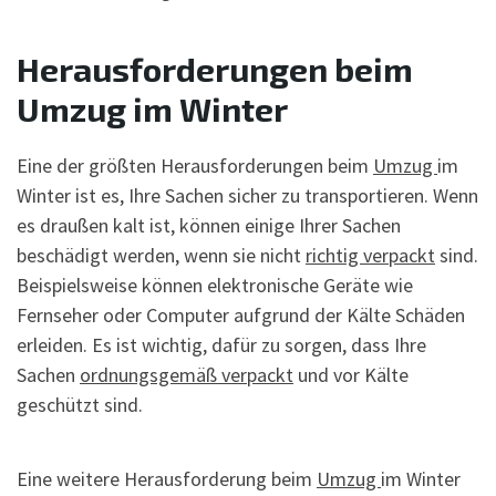
Herausforderungen beim
Umzug im Winter
Eine der größten Herausforderungen beim
Umzug
im
Winter ist es, Ihre Sachen sicher zu transportieren. Wenn
es draußen kalt ist, können einige Ihrer Sachen
beschädigt werden, wenn sie nicht
richtig verpackt
sind.
Beispielsweise können elektronische Geräte wie
Fernseher oder Computer aufgrund der Kälte Schäden
erleiden. Es ist wichtig, dafür zu sorgen, dass Ihre
Sachen
ordnungsgemäß verpackt
und vor Kälte
geschützt sind.
Eine weitere Herausforderung beim
Umzug
im Winter