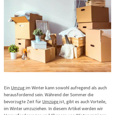
Ein
Umzug
im Winter kann sowohl aufregend als auch
herausfordernd sein. Während der Sommer die
bevorzugte Zeit für
Umzüge
ist, gibt es auch Vorteile,
im Winter umzuziehen. In diesem Artikel werden wir