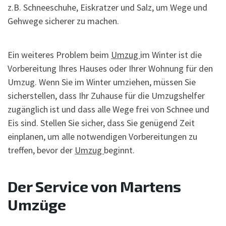
z.B. Schneeschuhe, Eiskratzer und Salz, um Wege und
Gehwege sicherer zu machen.
Ein weiteres Problem beim
Umzug
im Winter ist die
Vorbereitung Ihres Hauses oder Ihrer Wohnung für den
Umzug. Wenn Sie im Winter umziehen, müssen Sie
sicherstellen, dass Ihr Zuhause für die Umzugshelfer
zugänglich ist und dass alle Wege frei von Schnee und
Eis sind. Stellen Sie sicher, dass Sie genügend Zeit
einplanen, um alle notwendigen Vorbereitungen zu
treffen, bevor der
Umzug
beginnt.
Der Service von Martens
Umzüge