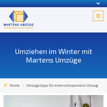
Umziehen im Winter mit
Martens Umzüge
Home
Umzugstipps für einen entspannten Umzug