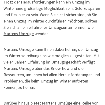
Trotz der Herausforderungen kann ein
Umzug
im
Winter eine großartige Möglichkeit sein, Geld zu sparen
und flexibler zu sein. Wenn Sie nicht sicher sind, ob Sie
einen Umzug im Winter durchführen möchten, sollten
Sie sich an ein erfahrenes Umzugsunternehmen wie
Martens Umzüge
wenden.
Martens Umzüge kann Ihnen dabei helfen, den
Umzug
im Winter so reibungslos wie möglich zu gestalten. Mit
vielen Jahren Erfahrung im Umzugsgeschäft verfügt
Martens Umzüge
über das Know-how und die
Ressourcen, um Ihnen bei allen Herausforderungen und
Problemen, die beim
Umzug
im Winter auftreten
können, zu helfen.
Darüber hinaus bietet
Martens Umzüge
eine Reihe von