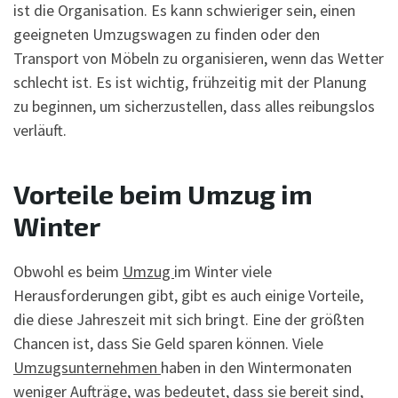
ist die Organisation. Es kann schwieriger sein, einen
geeigneten Umzugswagen zu finden oder den
Transport von Möbeln zu organisieren, wenn das Wetter
schlecht ist. Es ist wichtig, frühzeitig mit der Planung
zu beginnen, um sicherzustellen, dass alles reibungslos
verläuft.
Vorteile beim Umzug im
Winter
Obwohl es beim
Umzug
im Winter viele
Herausforderungen gibt, gibt es auch einige Vorteile,
die diese Jahreszeit mit sich bringt. Eine der größten
Chancen ist, dass Sie Geld sparen können. Viele
Umzugsunternehmen
haben in den Wintermonaten
weniger Aufträge, was bedeutet, dass sie bereit sind,