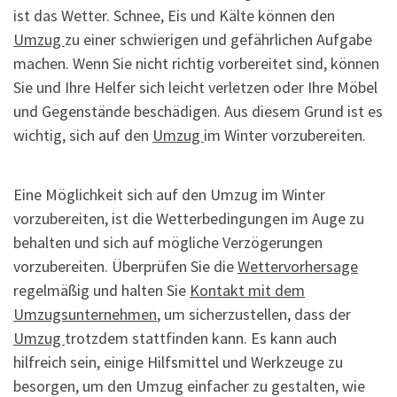
ist das Wetter. Schnee, Eis und Kälte können den
Umzug
zu einer schwierigen und gefährlichen Aufgabe
machen. Wenn Sie nicht richtig vorbereitet sind, können
Sie und Ihre Helfer sich leicht verletzen oder Ihre Möbel
und Gegenstände beschädigen. Aus diesem Grund ist es
wichtig, sich auf den
Umzug
im Winter vorzubereiten.
Eine Möglichkeit sich auf den Umzug im Winter
vorzubereiten, ist die Wetterbedingungen im Auge zu
behalten und sich auf mögliche Verzögerungen
vorzubereiten. Überprüfen Sie die
Wettervorhersage
regelmäßig und halten Sie
Kontakt mit dem
Umzugsunternehmen
, um sicherzustellen, dass der
Umzug
trotzdem stattfinden kann. Es kann auch
hilfreich sein, einige Hilfsmittel und Werkzeuge zu
besorgen, um den Umzug einfacher zu gestalten, wie