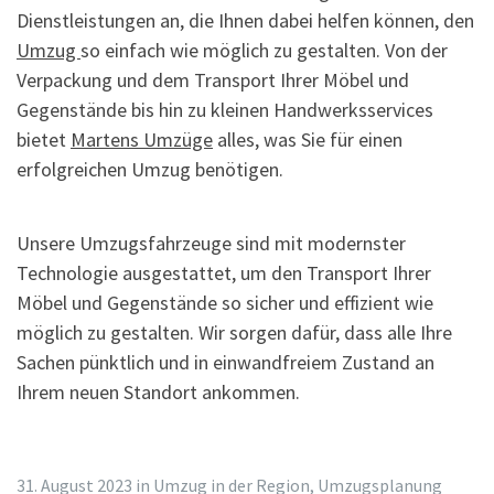
Dienstleistungen an, die Ihnen dabei helfen können, den
Umzug
so einfach wie möglich zu gestalten. Von der
Verpackung und dem Transport Ihrer Möbel und
Gegenstände bis hin zu kleinen Handwerksservices
bietet
Martens Umzüge
alles, was Sie für einen
erfolgreichen Umzug benötigen.
Unsere Umzugsfahrzeuge sind mit modernster
Technologie ausgestattet, um den Transport Ihrer
Möbel und Gegenstände so sicher und effizient wie
möglich zu gestalten. Wir sorgen dafür, dass alle Ihre
Sachen pünktlich und in einwandfreiem Zustand an
Ihrem neuen Standort ankommen.
31. August 2023
in
Umzug in der Region
,
Umzugsplanung