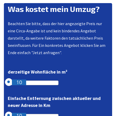
Was kostet mein Umzug?
Beachten Sie bitte, dass der hier angezeigte Preis nur
eine Circa-Angabe ist und kein bindendes Angebot
darstellt, da weitere Faktoren den tatsächlichen Preis
beeinflussen. Für Ein konkretes Angebot klicken Sie am
Ende einfach "Jetzt anfragen".
derzeitige Wohnfläche in m²
10
Einfache Entfernung zwischen aktueller und
neuer Adresse in Km
10