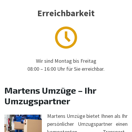
Erreichbarkeit
Wir sind Montag bis Freitag
08:00 – 16:00 Uhr für Sie erreichbar.
Martens Umzüge – Ihr
Umzugspartner
Martens Umzüge bietet Ihnen als Ihr
persönlicher Umzugspartner einen
kompetenten
Transport-
,