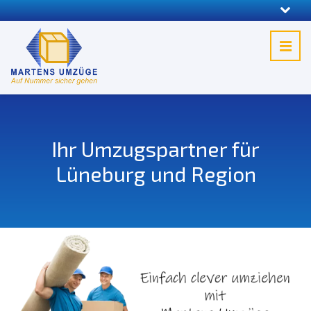
Ihr Umzugspartner für
Lüneburg und Region