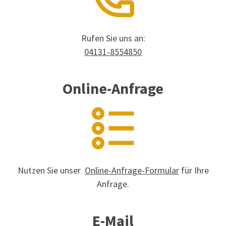
Rufen Sie uns an:
04131-8554850
Online-Anfrage
Nutzen Sie unser
Online-Anfrage-Formular
für Ihre
Anfrage.
E-Mail