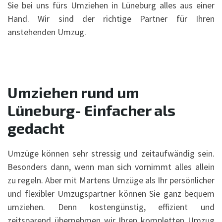
Sie bei uns fürs Umziehen in Lüneburg alles aus einer
Hand. Wir sind der richtige Partner für Ihren
anstehenden Umzug.
Umziehen rund um
Lüneburg- Einfacher als
gedacht
Umzüge können sehr stressig und zeitaufwändig sein.
Besonders dann, wenn man sich vornimmt alles allein
zu regeln. Aber mit Martens Umzüge als Ihr persönlicher
und flexibler Umzugspartner können Sie ganz bequem
umziehen. Denn kostengünstig, effizient und
zeitsparend übernehmen wir Ihren kompletten Umzug