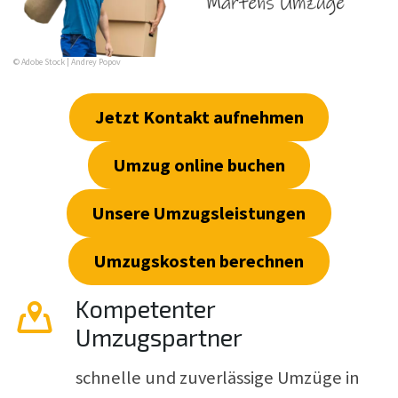
© Adobe Stock | Andrey Popov
Jetzt Kontakt aufnehmen
Umzug online buchen
Unsere Umzugsleistungen
Umzugskosten berechnen
Kompetenter
Umzugspartner
schnelle und zuverlässige Umzüge in