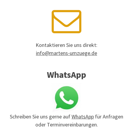
Kontaktieren Sie uns direkt:
info@martens-umzuege.de
WhatsApp
Schreiben Sie uns gerne auf
WhatsApp
für Anfragen
oder Terminvereinbarungen.