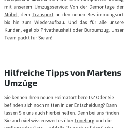
mit unserem
Umzugsservice
: Von der
Demontage der
Möbel
, dem
Transport
an den neuen Bestimmungsort
bis hin zum Wiederaufbau. Und das für alle unsere
Kunden, egal ob
Privathaushalt
oder
Büroumzug
. Unser
Team packt für Sie an!
Hilfreiche Tipps von Martens
Umzüge
Sie kennen Ihren neuen Heimatort bereits? Oder Sie
befinden sich noch mitten in der Entscheidung? Dann
lassen Sie uns auch hierbei helfen. Denn bei uns finden
Sie auch viel wissenswertes über
Lüneburg
und die