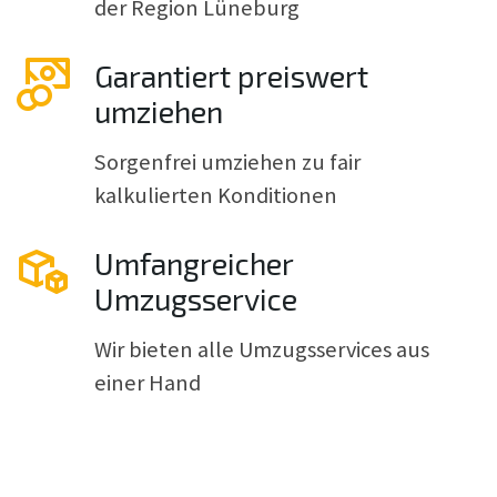
der Region Lüneburg
Garantiert preiswert
umziehen
Sorgenfrei umziehen zu fair
kalkulierten Konditionen
Umfangreicher
Umzugsservice
Wir bieten alle Umzugsservices aus
einer Hand